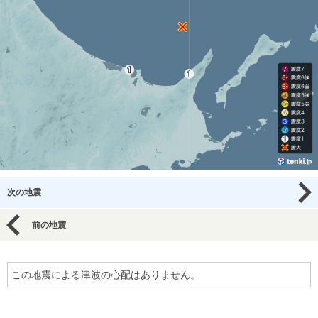
次の地震
前の地震
この地震による津波の心配はありません。