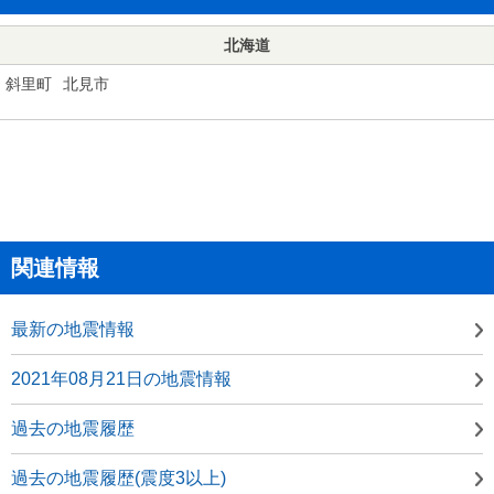
北海道
斜里町
北見市
関連情報
最新の地震情報
2021年08月21日の地震情報
過去の地震履歴
過去の地震履歴(震度3以上)