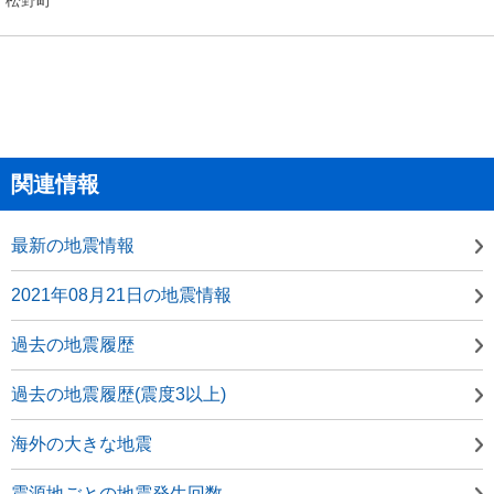
関連情報
最新の地震情報
2021年08月21日の地震情報
過去の地震履歴
過去の地震履歴(震度3以上)
海外の大きな地震
震源地ごとの地震発生回数