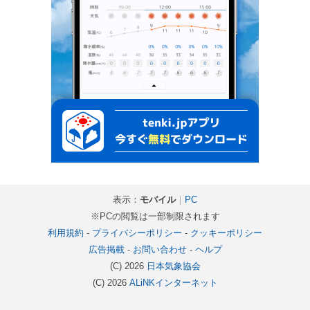
表示：
モバイル
｜
PC
※PCの閲覧は一部制限されます
利用規約
-
プライバシーポリシー
-
クッキーポリシー
広告掲載
-
お問い合わせ
-
ヘルプ
(C) 2026
日本気象協会
(C) 2026
ALiNKインターネット