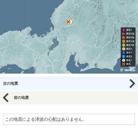
次の地震
前の地震
この地震による津波の心配はありません。