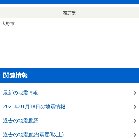
福井県
大野市
関連情報
最新の地震情報
2021年01月18日の地震情報
過去の地震履歴
過去の地震履歴(震度3以上)