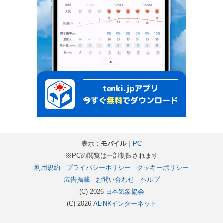
表示：
モバイル
｜
PC
※PCの閲覧は一部制限されます
利用規約
-
プライバシーポリシー
-
クッキーポリシー
広告掲載
-
お問い合わせ
-
ヘルプ
(C) 2026
日本気象協会
(C) 2026
ALiNKインターネット