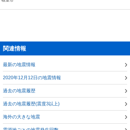
関連情報
最新の地震情報
2020年12月12日の地震情報
過去の地震履歴
過去の地震履歴(震度3以上)
海外の大きな地震
震源地ごとの地震発生回数