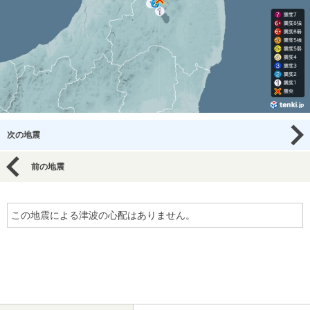
次の地震
前の地震
この地震による津波の心配はありません。