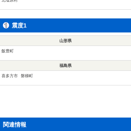
震度1
山形県
飯豊町
福島県
喜多方市
磐梯町
関連情報