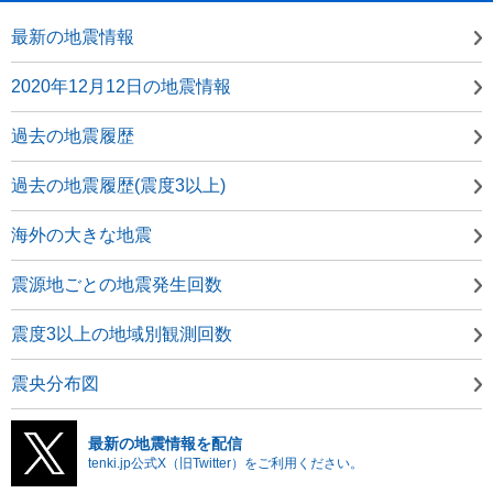
最新の地震情報
2020年12月12日の地震情報
過去の地震履歴
過去の地震履歴(震度3以上)
海外の大きな地震
震源地ごとの地震発生回数
震度3以上の地域別観測回数
震央分布図
最新の地震情報を配信
tenki.jp公式X（旧Twitter）をご利用ください。