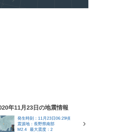
020年11月23日の地震情報
発生時刻：11月23日06:29頃
震源地：長野県南部
M2.4
最大震度：2