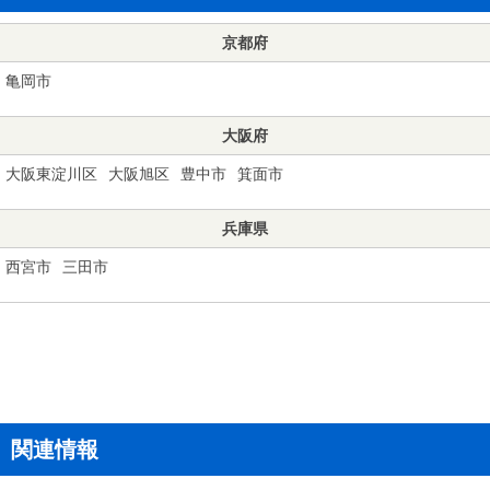
京都府
亀岡市
大阪府
大阪東淀川区
大阪旭区
豊中市
箕面市
兵庫県
西宮市
三田市
関連情報