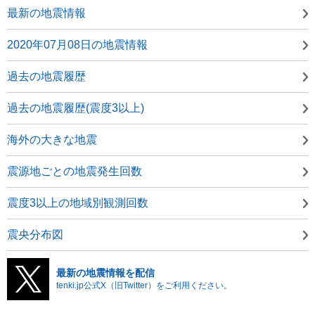
最新の地震情報
2020年07月08日の地震情報
過去の地震履歴
過去の地震履歴(震度3以上)
海外の大きな地震
震源地ごとの地震発生回数
震度3以上の地域別観測回数
震央分布図
最新の地震情報を配信
tenki.jp公式X（旧Twitter）をご利用ください。