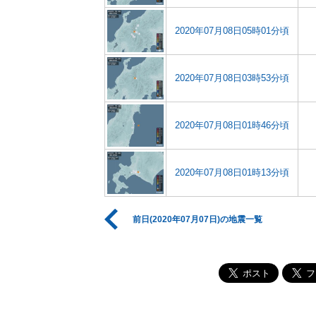
2020年07月08日05時01分頃
2020年07月08日03時53分頃
2020年07月08日01時46分頃
2020年07月08日01時13分頃
前日(2020年07月07日)の地震一覧