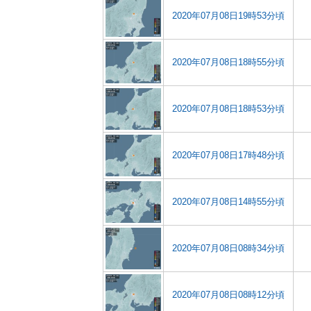
2020年07月08日19時53分頃
2020年07月08日18時55分頃
2020年07月08日18時53分頃
2020年07月08日17時48分頃
2020年07月08日14時55分頃
2020年07月08日08時34分頃
2020年07月08日08時12分頃