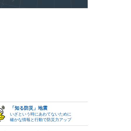
「知る防災」地震
いざという時にあわてないために
確かな情報と行動で防災力アップ