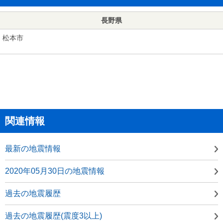
長野県
松本市
関連情報
最新の地震情報
2020年05月30日の地震情報
過去の地震履歴
過去の地震履歴(震度3以上)