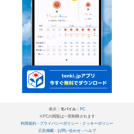
表示：
モバイル
｜
PC
※PCの閲覧は一部制限されます
利用規約
-
プライバシーポリシー
-
クッキーポリシー
広告掲載
-
お問い合わせ
-
ヘルプ