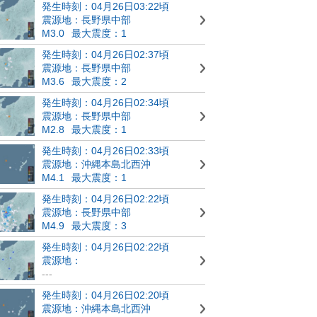
発生時刻：04月26日03:22頃
震源地：長野県中部
M3.0
最大震度：1
発生時刻：04月26日02:37頃
震源地：長野県中部
M3.6
最大震度：2
発生時刻：04月26日02:34頃
震源地：長野県中部
M2.8
最大震度：1
発生時刻：04月26日02:33頃
震源地：沖縄本島北西沖
M4.1
最大震度：1
発生時刻：04月26日02:22頃
震源地：長野県中部
M4.9
最大震度：3
発生時刻：04月26日02:22頃
震源地：
---
発生時刻：04月26日02:20頃
震源地：沖縄本島北西沖