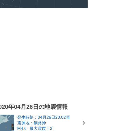
020年04月26日の地震情報
発生時刻：04月26日23:02頃
震源地：釧路沖
M4.6
最大震度：2