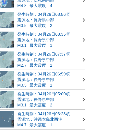
M4.8
最大震度：4
発生時刻：04月26日08:56頃
震源地：長野県中部
M3.5
最大震度：2
発生時刻：04月26日08:35頃
震源地：長野県中部
M3.1
最大震度：1
発生時刻：04月26日07:37頃
震源地：長野県中部
M2.7
最大震度：1
発生時刻：04月26日06:59頃
震源地：長野県中部
M3.3
最大震度：1
発生時刻：04月26日05:00頃
震源地：長野県中部
M3.1
最大震度：2
発生時刻：04月26日03:28頃
震源地：沖縄本島北西沖
M4.7
最大震度：1