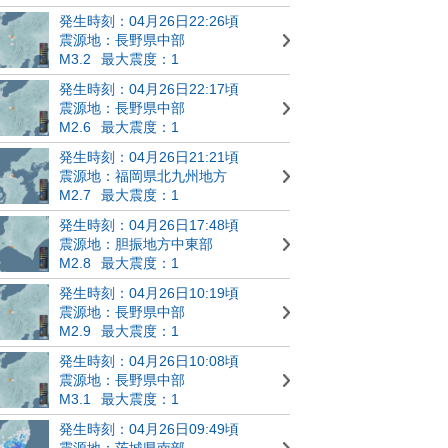
発生時刻：04月26日22:26頃
震源地：長野県中部
M3.2
最大震度：1
発生時刻：04月26日22:17頃
震源地：長野県中部
M2.6
最大震度：1
発生時刻：04月26日21:21頃
震源地：福岡県北九州地方
M2.7
最大震度：1
発生時刻：04月26日17:48頃
震源地：胆振地方中東部
M2.8
最大震度：1
発生時刻：04月26日10:19頃
震源地：長野県中部
M2.9
最大震度：1
発生時刻：04月26日10:08頃
震源地：長野県中部
M3.1
最大震度：1
発生時刻：04月26日09:49頃
震源地：茨城県南部