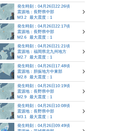
発生時刻：04月26日22:26頃
震源地：長野県中部
M3.2
最大震度：1
発生時刻：04月26日22:17頃
震源地：長野県中部
M2.6
最大震度：1
発生時刻：04月26日21:21頃
震源地：福岡県北九州地方
M2.7
最大震度：1
発生時刻：04月26日17:48頃
震源地：胆振地方中東部
M2.8
最大震度：1
発生時刻：04月26日10:19頃
震源地：長野県中部
M2.9
最大震度：1
発生時刻：04月26日10:08頃
震源地：長野県中部
M3.1
最大震度：1
発生時刻：04月26日09:49頃
震源地：茨城県南部