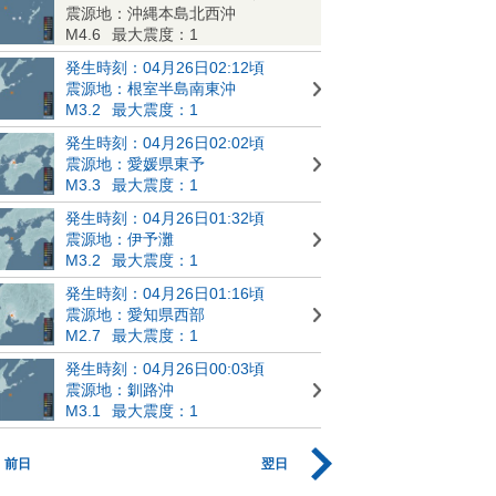
震源地：沖縄本島北西沖
M4.6
最大震度：1
発生時刻：04月26日02:12頃
震源地：根室半島南東沖
M3.2
最大震度：1
発生時刻：04月26日02:02頃
震源地：愛媛県東予
M3.3
最大震度：1
発生時刻：04月26日01:32頃
震源地：伊予灘
M3.2
最大震度：1
発生時刻：04月26日01:16頃
震源地：愛知県西部
M2.7
最大震度：1
発生時刻：04月26日00:03頃
震源地：釧路沖
M3.1
最大震度：1
前日
翌日