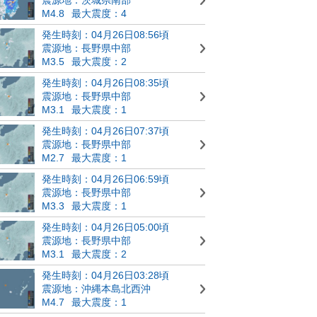
M4.8
最大震度：4
発生時刻：04月26日08:56頃
震源地：長野県中部
M3.5
最大震度：2
発生時刻：04月26日08:35頃
震源地：長野県中部
M3.1
最大震度：1
発生時刻：04月26日07:37頃
震源地：長野県中部
M2.7
最大震度：1
発生時刻：04月26日06:59頃
震源地：長野県中部
M3.3
最大震度：1
発生時刻：04月26日05:00頃
震源地：長野県中部
M3.1
最大震度：2
発生時刻：04月26日03:28頃
震源地：沖縄本島北西沖
M4.7
最大震度：1