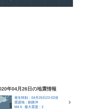
020年04月26日の地震情報
発生時刻：04月26日23:02頃
震源地：釧路沖
M4.6
最大震度：2