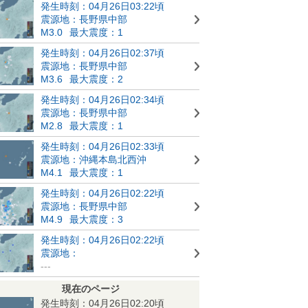
発生時刻：04月26日03:22頃
震源地：長野県中部
M3.0
最大震度：1
発生時刻：04月26日02:37頃
震源地：長野県中部
M3.6
最大震度：2
発生時刻：04月26日02:34頃
震源地：長野県中部
M2.8
最大震度：1
発生時刻：04月26日02:33頃
震源地：沖縄本島北西沖
M4.1
最大震度：1
発生時刻：04月26日02:22頃
震源地：長野県中部
M4.9
最大震度：3
発生時刻：04月26日02:22頃
震源地：
---
現在のページ
発生時刻：04月26日02:20頃