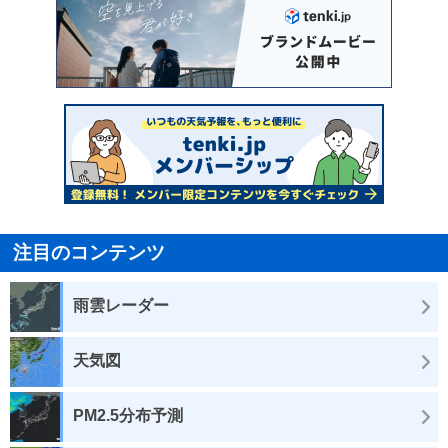
注目のコンテンツ
雨雲レーダー
天気図
PM2.5分布予測