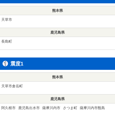
熊本県
天草市
鹿児島県
長島町
震度1
熊本県
天草市倉岳町
鹿児島県
阿久根市
鹿児島出水市
薩摩川内市
さつま町
薩摩川内市甑島