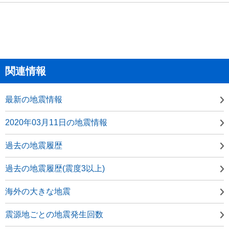
関連情報
最新の地震情報
2020年03月11日の地震情報
過去の地震履歴
過去の地震履歴(震度3以上)
海外の大きな地震
震源地ごとの地震発生回数