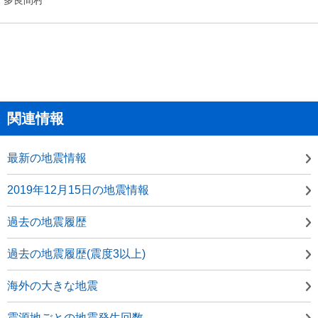
関連情報
最新の地震情報
2019年12月15日の地震情報
過去の地震履歴
過去の地震履歴(震度3以上)
海外の大きな地震
震源地ごとの地震発生回数