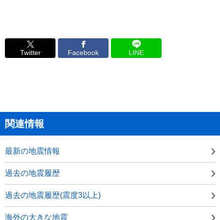
Twitter
Facebook
LINE
関連情報
最新の地震情報
過去の地震履歴
過去の地震履歴(震度3以上)
海外の大きな地震