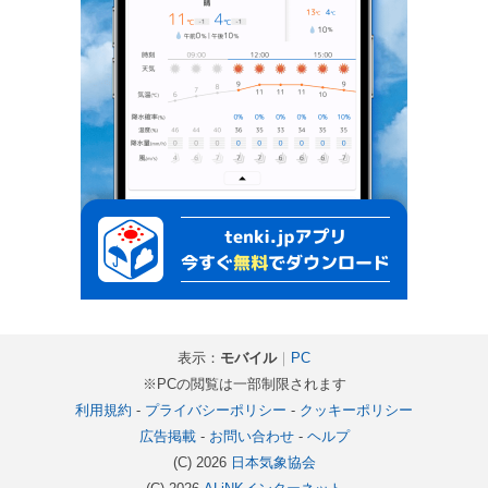
表示：
モバイル
｜
PC
※PCの閲覧は一部制限されます
利用規約
-
プライバシーポリシー
-
クッキーポリシー
広告掲載
-
お問い合わせ
-
ヘルプ
(C) 2026
日本気象協会