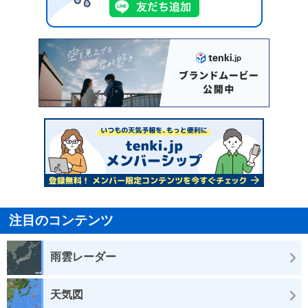
注目のコンテンツ
雨雲レーダー
天気図