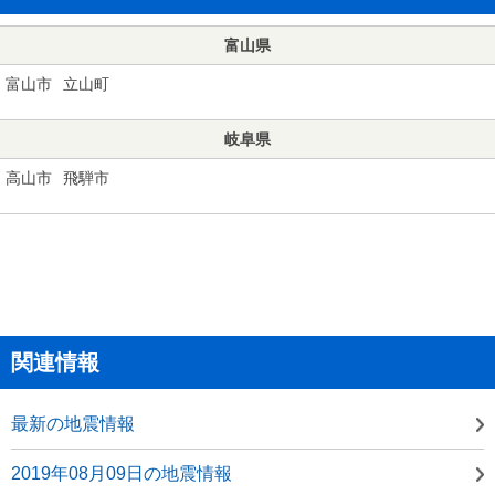
富山県
富山市
立山町
岐阜県
高山市
飛騨市
関連情報
最新の地震情報
2019年08月09日の地震情報