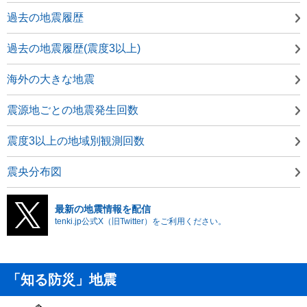
過去の地震履歴
過去の地震履歴(震度3以上)
海外の大きな地震
震源地ごとの地震発生回数
震度3以上の地域別観測回数
震央分布図
最新の地震情報を配信
tenki.jp公式X（旧Twitter）をご利用ください。
「知る防災」地震