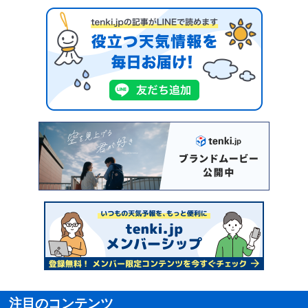
注目のコンテンツ