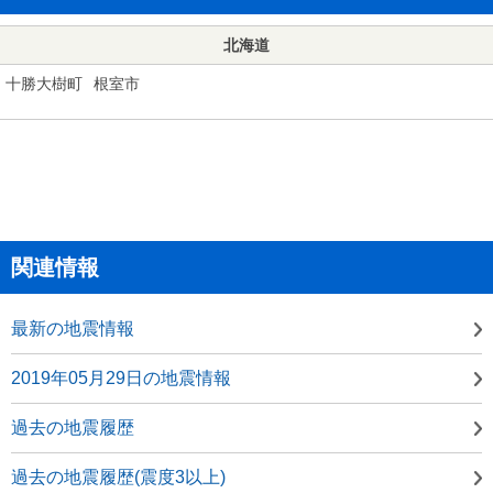
北海道
十勝大樹町
根室市
関連情報
最新の地震情報
2019年05月29日の地震情報
過去の地震履歴
過去の地震履歴(震度3以上)