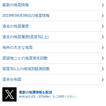
最新の地震情報
2019年04月09日の地震情報
過去の地震履歴
過去の地震履歴(震度3以上)
海外の大きな地震
震源地ごとの地震発生回数
震度3以上の地域別観測回数
震央分布図
最新の地震情報を配信
tenki.jp公式X（旧Twitter）をご利用ください。