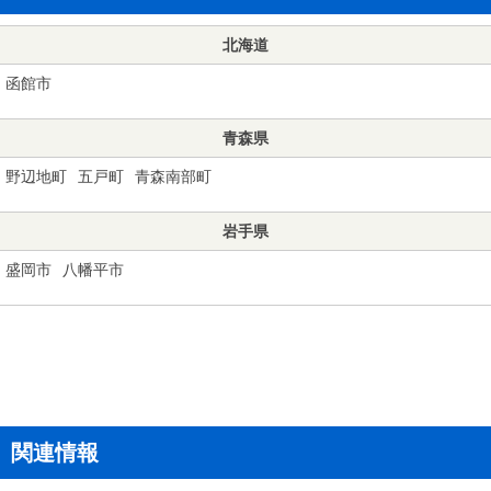
北海道
函館市
青森県
野辺地町
五戸町
青森南部町
岩手県
盛岡市
八幡平市
関連情報