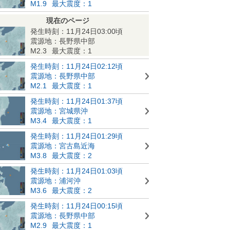
M1.9
最大震度：1
現在のページ
発生時刻：11月24日03:00頃
震源地：長野県中部
M2.3
最大震度：1
発生時刻：11月24日02:12頃
震源地：長野県中部
M2.1
最大震度：1
発生時刻：11月24日01:37頃
震源地：宮城県沖
M3.4
最大震度：1
発生時刻：11月24日01:29頃
震源地：宮古島近海
M3.8
最大震度：2
発生時刻：11月24日01:03頃
震源地：浦河沖
M3.6
最大震度：2
発生時刻：11月24日00:15頃
震源地：長野県中部
M2.9
最大震度：1