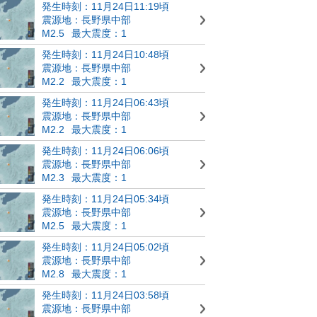
発生時刻：11月24日11:19頃
震源地：長野県中部
M2.5
最大震度：1
発生時刻：11月24日10:48頃
震源地：長野県中部
M2.2
最大震度：1
発生時刻：11月24日06:43頃
震源地：長野県中部
M2.2
最大震度：1
発生時刻：11月24日06:06頃
震源地：長野県中部
M2.3
最大震度：1
発生時刻：11月24日05:34頃
震源地：長野県中部
M2.5
最大震度：1
発生時刻：11月24日05:02頃
震源地：長野県中部
M2.8
最大震度：1
発生時刻：11月24日03:58頃
震源地：長野県中部