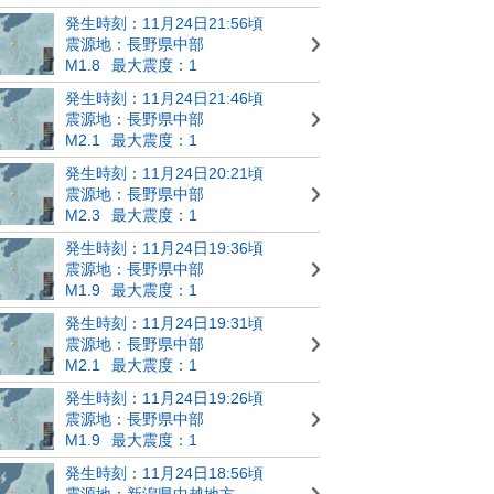
発生時刻：11月24日21:56頃
震源地：長野県中部
M1.8
最大震度：1
発生時刻：11月24日21:46頃
震源地：長野県中部
M2.1
最大震度：1
発生時刻：11月24日20:21頃
震源地：長野県中部
M2.3
最大震度：1
発生時刻：11月24日19:36頃
震源地：長野県中部
M1.9
最大震度：1
発生時刻：11月24日19:31頃
震源地：長野県中部
M2.1
最大震度：1
発生時刻：11月24日19:26頃
震源地：長野県中部
M1.9
最大震度：1
発生時刻：11月24日18:56頃
震源地：新潟県中越地方