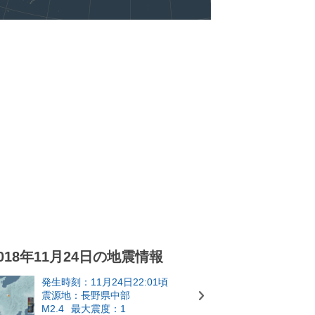
018年11月24日の地震情報
発生時刻：11月24日22:01頃
震源地：長野県中部
M2.4
最大震度：1