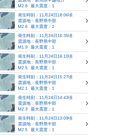
M2.8
最大震度：1
発生時刻：11月24日18:06頃
震源地：長野県中部
M2.6
最大震度：2
発生時刻：11月24日16:35頃
震源地：長野県中部
M1.9
最大震度：1
発生時刻：11月24日16:10頃
震源地：長野県中部
M2.5
最大震度：1
発生時刻：11月24日15:27頃
震源地：長野県中部
M2.1
最大震度：1
発生時刻：11月24日14:43頃
震源地：長野県中部
M2.3
最大震度：1
発生時刻：11月24日13:09頃
震源地：長野県中部
M2.5
最大震度：1