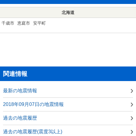
北海道
千歳市
恵庭市
安平町
関連情報
最新の地震情報
2018年09月07日の地震情報
過去の地震履歴
過去の地震履歴(震度3以上)