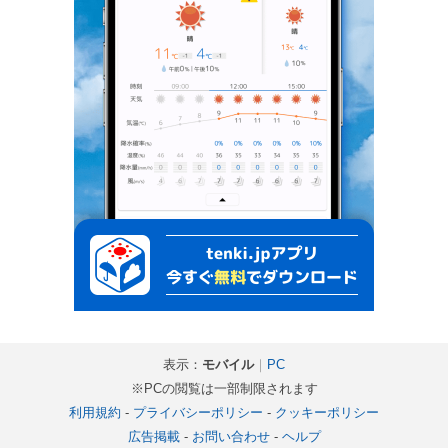
表示：
モバイル
｜
PC
※PCの閲覧は一部制限されます
利用規約
-
プライバシーポリシー
-
クッキーポリシー
広告掲載
-
お問い合わせ
-
ヘルプ