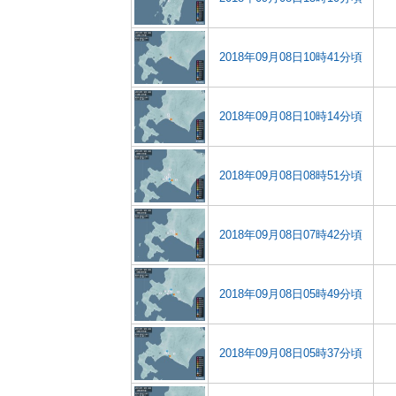
2018年09月08日10時41分頃
2018年09月08日10時14分頃
2018年09月08日08時51分頃
2018年09月08日07時42分頃
2018年09月08日05時49分頃
2018年09月08日05時37分頃