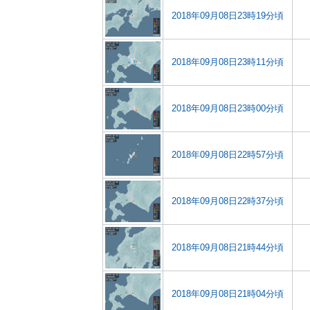
2018年09月08日23時19分頃
2018年09月08日23時11分頃
2018年09月08日23時00分頃
2018年09月08日22時57分頃
2018年09月08日22時37分頃
2018年09月08日21時44分頃
2018年09月08日21時04分頃