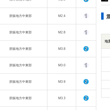
胆振地方中東部
M2.4
胆振地方中東部
M2.8
地
胆振地方中東部
M3.8
胆振地方中東部
M3.0
胆振地方中東部
M3.9
胆振地方中東部
M3.3