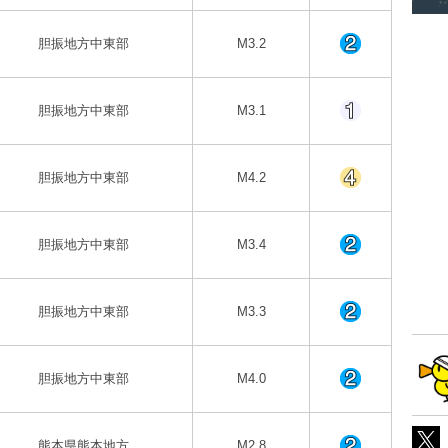
胆振地方中東部
M3.2
胆振地方中東部
M3.1
胆振地方中東部
M4.2
胆振地方中東部
M3.4
胆振地方中東部
M3.3
胆振地方中東部
M4.0
熊本県熊本地方
M2.8