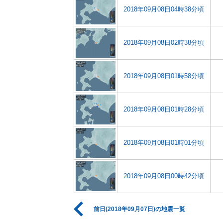
2018年09月08日04時38分頃
2018年09月08日02時38分頃
2018年09月08日01時58分頃
2018年09月08日01時28分頃
2018年09月08日01時01分頃
2018年09月08日00時42分頃
前日(2018年09月07日)の地震一覧