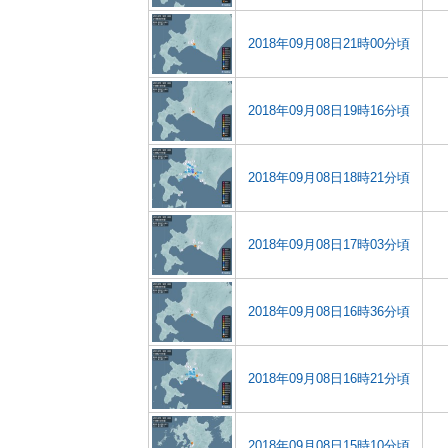
2018年09月08日21時00分頃
2018年09月08日19時16分頃
2018年09月08日18時21分頃
2018年09月08日17時03分頃
2018年09月08日16時36分頃
2018年09月08日16時21分頃
2018年09月08日15時10分頃