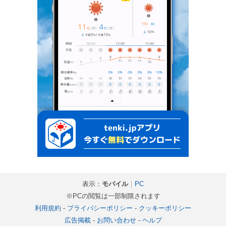
表示：
モバイル
｜
PC
※PCの閲覧は一部制限されます
利用規約
-
プライバシーポリシー
-
クッキーポリシー
広告掲載
-
お問い合わせ
-
ヘルプ