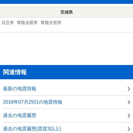
茨城県
日立市
常陸太田市
常陸大宮市
関連情報
最新の地震情報
2018年07月29日の地震情報
過去の地震履歴
過去の地震履歴(震度3以上)