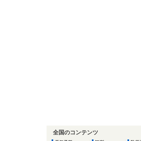
全国のコンテンツ