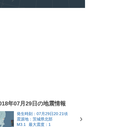
018年07月29日の地震情報
発生時刻：07月29日20:21頃
震源地：茨城県北部
M3.1
最大震度：1