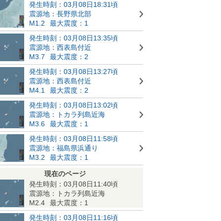
発生時刻：03月08日18:31頃
震源地：長野県北部
M1.2
最大震度：1
発生時刻：03月08日13:35頃
震源地：西表島付近
M3.7
最大震度：2
発生時刻：03月08日13:27頃
震源地：西表島付近
M4.1
最大震度：2
発生時刻：03月08日13:02頃
震源地：トカラ列島近海
M3.6
最大震度：1
発生時刻：03月08日11:58頃
震源地：福島県浜通り
M3.2
最大震度：1
現在のページ
発生時刻：03月08日11:40頃
震源地：トカラ列島近海
M2.4
最大震度：1
発生時刻：03月08日11:16頃