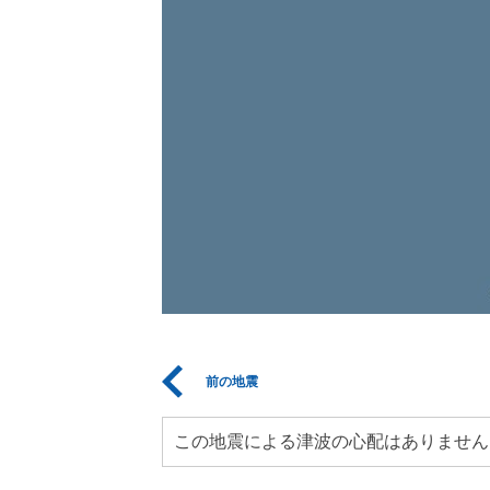
前の地震
この地震による津波の心配はありません