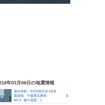
018年03月08日の地震情報
発生時刻：03月08日20:55頃
震源地：千葉県北東部
M2.6
最大震度：1