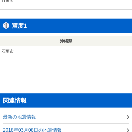
震度1
沖縄県
石垣市
関連情報
最新の地震情報
2018年03月08日の地震情報