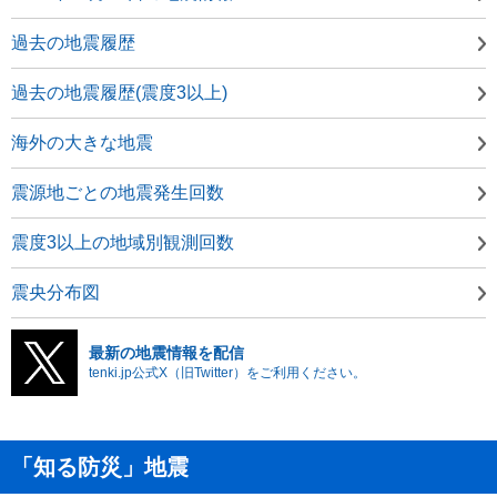
過去の地震履歴
過去の地震履歴(震度3以上)
海外の大きな地震
震源地ごとの地震発生回数
震度3以上の地域別観測回数
震央分布図
最新の地震情報を配信
tenki.jp公式X（旧Twitter）をご利用ください。
「知る防災」地震