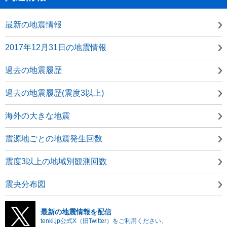
最新の地震情報
2017年12月31日の地震情報
過去の地震履歴
過去の地震履歴(震度3以上)
海外の大きな地震
震源地ごとの地震発生回数
震度3以上の地域別観測回数
震央分布図
最新の地震情報を配信
tenki.jp公式X（旧Twitter）をご利用ください。