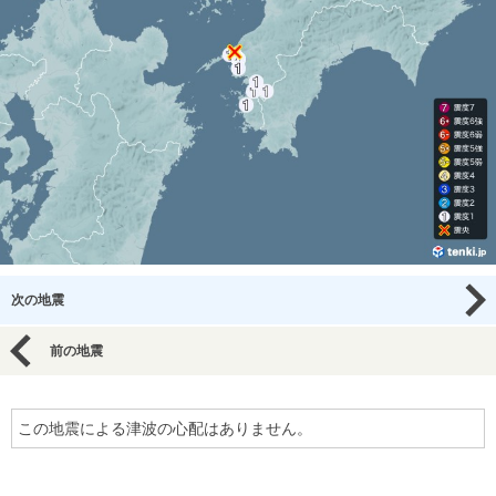
次の地震
前の地震
この地震による津波の心配はありません。