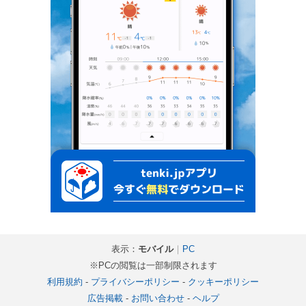
表示：
モバイル
｜
PC
※PCの閲覧は一部制限されます
利用規約
-
プライバシーポリシー
-
クッキーポリシー
広告掲載
-
お問い合わせ
-
ヘルプ