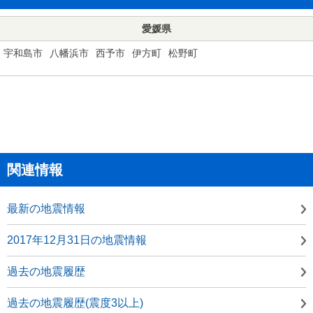
愛媛県
宇和島市
八幡浜市
西予市
伊方町
松野町
関連情報
最新の地震情報
2017年12月31日の地震情報
過去の地震履歴
過去の地震履歴(震度3以上)