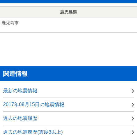
鹿児島県
鹿児島市
関連情報
最新の地震情報
2017年08月15日の地震情報
過去の地震履歴
過去の地震履歴(震度3以上)