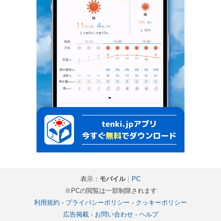
表示：
モバイル
｜
PC
※PCの閲覧は一部制限されます
利用規約
-
プライバシーポリシー
-
クッキーポリシー
広告掲載
-
お問い合わせ
-
ヘルプ