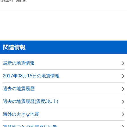
関連情報
最新の地震情報
2017年08月15日の地震情報
過去の地震履歴
過去の地震履歴(震度3以上)
海外の大きな地震
震源地ごとの地震発生回数