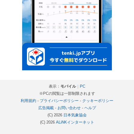
表示：
モバイル
｜
PC
※PCの閲覧は一部制限されます
利用規約
-
プライバシーポリシー
-
クッキーポリシー
広告掲載
-
お問い合わせ
-
ヘルプ
(C) 2026
日本気象協会
(C) 2026
ALiNKインターネット