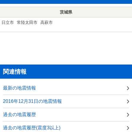
茨城県
日立市
常陸太田市
高萩市
関連情報
最新の地震情報
2016年12月31日の地震情報
過去の地震履歴
過去の地震履歴(震度3以上)