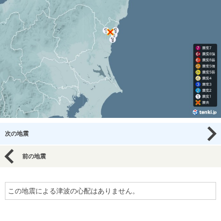
次の地震
前の地震
この地震による津波の心配はありません。