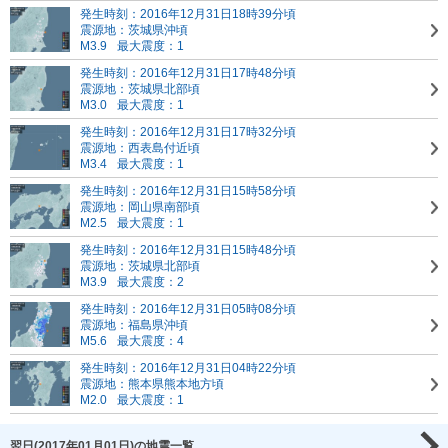
発生時刻：2016年12月31日18時39分頃
震源地：茨城県沖頃
M3.9
最大震度：1
発生時刻：2016年12月31日17時48分頃
震源地：茨城県北部頃
M3.0
最大震度：1
発生時刻：2016年12月31日17時32分頃
震源地：西表島付近頃
M3.4
最大震度：1
発生時刻：2016年12月31日15時58分頃
震源地：岡山県南部頃
M2.5
最大震度：1
発生時刻：2016年12月31日15時48分頃
震源地：茨城県北部頃
M3.9
最大震度：2
発生時刻：2016年12月31日05時08分頃
震源地：福島県沖頃
M5.6
最大震度：4
発生時刻：2016年12月31日04時22分頃
震源地：熊本県熊本地方頃
M2.0
最大震度：1
翌日(2017年01月01日)の地震一覧