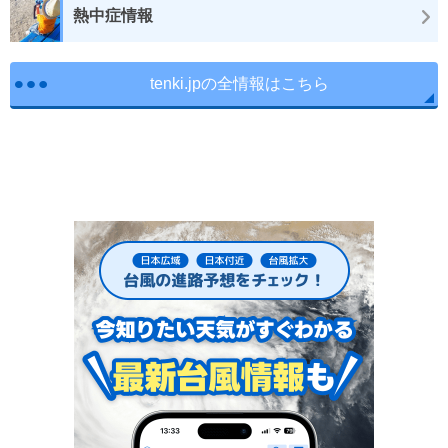
熱中症情報
tenki.jpの全情報はこちら