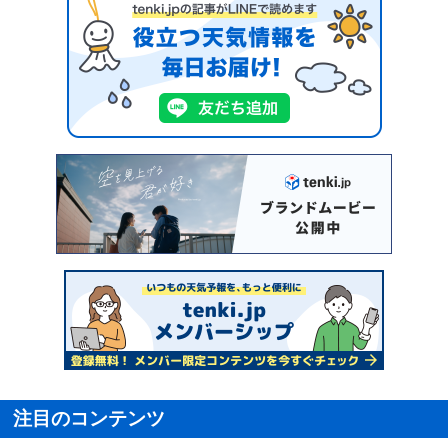
注目のコンテンツ