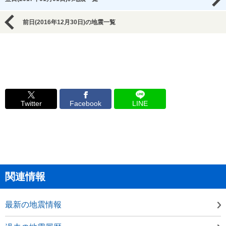
前日(2016年12月30日)の地震一覧
Twitter
Facebook
LINE
関連情報
最新の地震情報