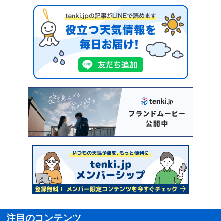
注目のコンテンツ