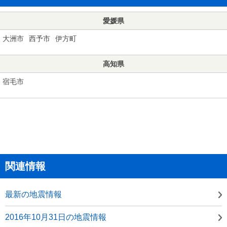
愛媛県
大洲市
西予市
伊方町
高知県
宿毛市
関連情報
最新の地震情報
2016年10月31日の地震情報