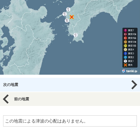
次の地震
前の地震
この地震による津波の心配はありません。