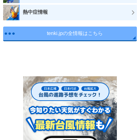
熱中症情報
tenki.jpの全情報はこちら