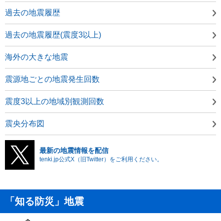
過去の地震履歴
過去の地震履歴(震度3以上)
海外の大きな地震
震源地ごとの地震発生回数
震度3以上の地域別観測回数
震央分布図
最新の地震情報を配信
tenki.jp公式X（旧Twitter）をご利用ください。
「知る防災」地震