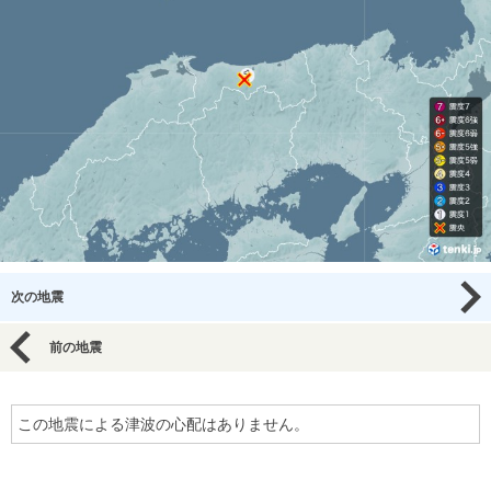
次の地震
前の地震
この地震による津波の心配はありません。