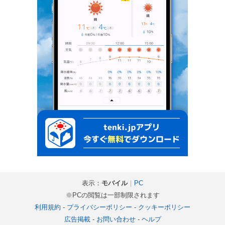
表示：
モバイル
｜
PC
※PCの閲覧は一部制限されます
利用規約
-
プライバシーポリシー
-
クッキーポリシー
広告掲載
-
お問い合わせ
-
ヘルプ