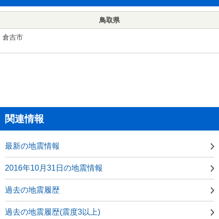
鳥取県
倉吉市
関連情報
最新の地震情報
2016年10月31日の地震情報
過去の地震履歴
過去の地震履歴(震度3以上)