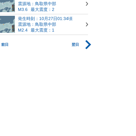
震源地：鳥取県中部
M3.6
最大震度：2
発生時刻：10月27日01:34頃
震源地：鳥取県中部
M2.4
最大震度：1
前日
翌日