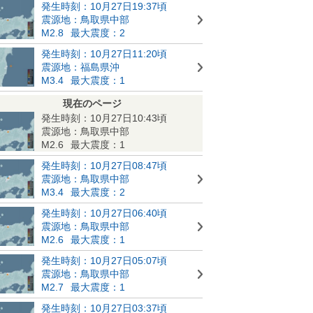
発生時刻：10月27日19:37頃
震源地：鳥取県中部
M2.8
最大震度：2
発生時刻：10月27日11:20頃
震源地：福島県沖
M3.4
最大震度：1
現在のページ
発生時刻：10月27日10:43頃
震源地：鳥取県中部
M2.6
最大震度：1
発生時刻：10月27日08:47頃
震源地：鳥取県中部
M3.4
最大震度：2
発生時刻：10月27日06:40頃
震源地：鳥取県中部
M2.6
最大震度：1
発生時刻：10月27日05:07頃
震源地：鳥取県中部
M2.7
最大震度：1
発生時刻：10月27日03:37頃