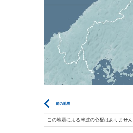
前の地震
この地震による津波の心配はありません