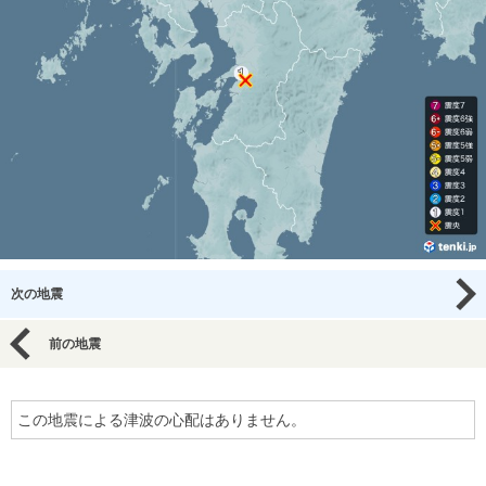
次の地震
前の地震
この地震による津波の心配はありません。