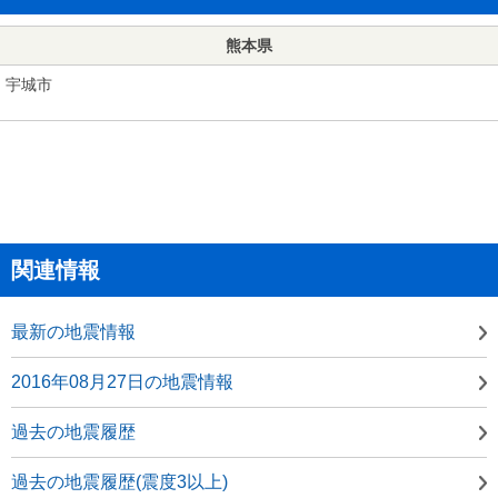
熊本県
宇城市
関連情報
最新の地震情報
2016年08月27日の地震情報
過去の地震履歴
過去の地震履歴(震度3以上)