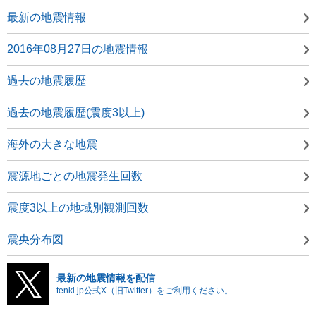
最新の地震情報
2016年08月27日の地震情報
過去の地震履歴
過去の地震履歴(震度3以上)
海外の大きな地震
震源地ごとの地震発生回数
震度3以上の地域別観測回数
震央分布図
最新の地震情報を配信
tenki.jp公式X（旧Twitter）をご利用ください。