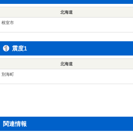
北海道
根室市
震度1
北海道
別海町
関連情報