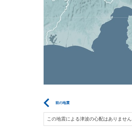
前の地震
この地震による津波の心配はありません