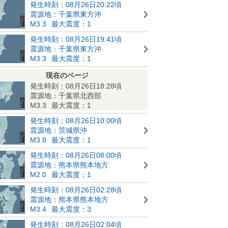
発生時刻：08月26日20:22頃
震源地：千葉県東方沖
M3.3
最大震度：1
発生時刻：08月26日19:41頃
震源地：千葉県東方沖
M3.3
最大震度：1
現在のページ
発生時刻：08月26日18:28頃
震源地：千葉県北西部
M3.3
最大震度：1
発生時刻：08月26日10:00頃
震源地：茨城県沖
M3.8
最大震度：1
発生時刻：08月26日08:00頃
震源地：熊本県熊本地方
M2.0
最大震度：1
発生時刻：08月26日02:28頃
震源地：熊本県熊本地方
M3.4
最大震度：3
発生時刻：08月26日02:04頃