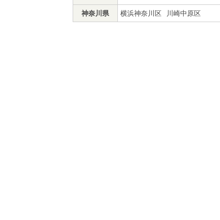
神奈川県
横浜神奈川区
川崎中原区