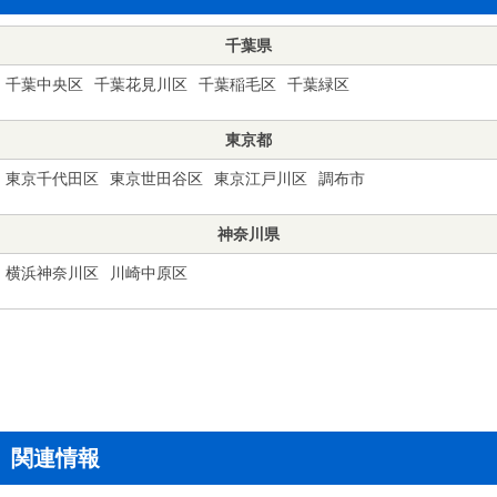
千葉県
千葉中央区
千葉花見川区
千葉稲毛区
千葉緑区
東京都
東京千代田区
東京世田谷区
東京江戸川区
調布市
神奈川県
横浜神奈川区
川崎中原区
関連情報