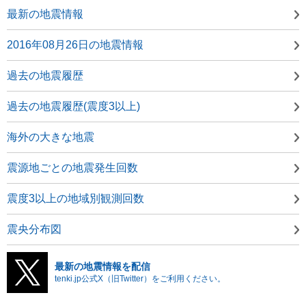
最新の地震情報
2016年08月26日の地震情報
過去の地震履歴
過去の地震履歴(震度3以上)
海外の大きな地震
震源地ごとの地震発生回数
震度3以上の地域別観測回数
震央分布図
最新の地震情報を配信
tenki.jp公式X（旧Twitter）をご利用ください。