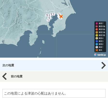
次の地震
前の地震
この地震による津波の心配はありません。