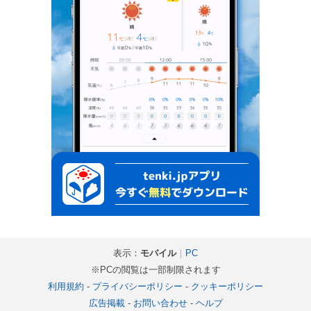
表示：
モバイル
｜
PC
※PCの閲覧は一部制限されます
利用規約
-
プライバシーポリシー
-
クッキーポリシー
広告掲載
-
お問い合わせ
-
ヘルプ