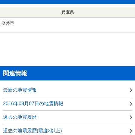
兵庫県
淡路市
関連情報
最新の地震情報
2016年08月07日の地震情報
過去の地震履歴
過去の地震履歴(震度3以上)