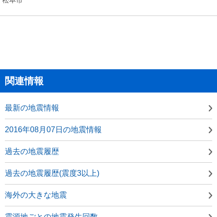
関連情報
最新の地震情報
2016年08月07日の地震情報
過去の地震履歴
過去の地震履歴(震度3以上)
海外の大きな地震
震源地ごとの地震発生回数