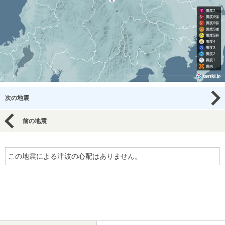
次の地震
前の地震
この地震による津波の心配はありません。