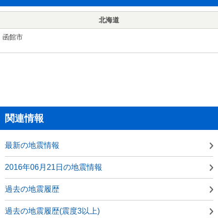
北海道
函館市
関連情報
最新の地震情報
2016年06月21日の地震情報
過去の地震履歴
過去の地震履歴(震度3以上)