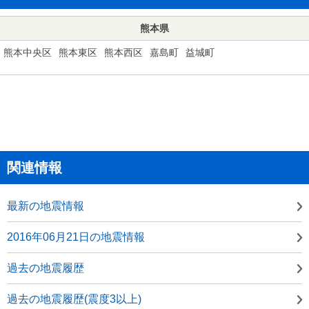
熊本県
熊本中央区
熊本東区
熊本西区
嘉島町
益城町
関連情報
最新の地震情報
2016年06月21日の地震情報
過去の地震履歴
過去の地震履歴(震度3以上)