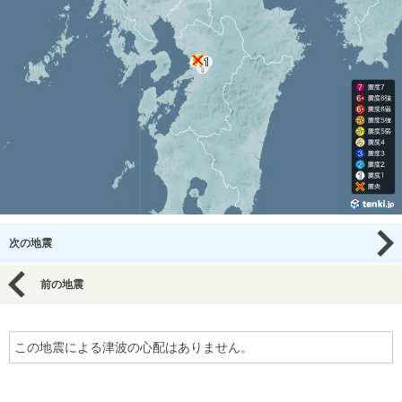
次の地震
前の地震
この地震による津波の心配はありません。