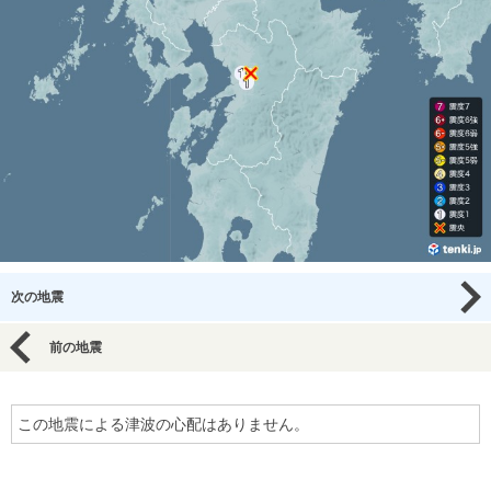
次の地震
前の地震
この地震による津波の心配はありません。