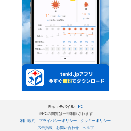
表示：
モバイル
｜
PC
※PCの閲覧は一部制限されます
利用規約
-
プライバシーポリシー
-
クッキーポリシー
広告掲載
-
お問い合わせ
-
ヘルプ