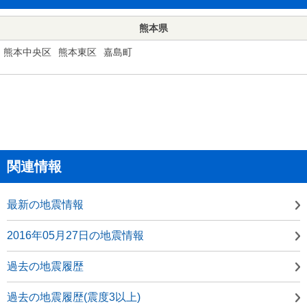
熊本県
熊本中央区
熊本東区
嘉島町
関連情報
最新の地震情報
2016年05月27日の地震情報
過去の地震履歴
過去の地震履歴(震度3以上)