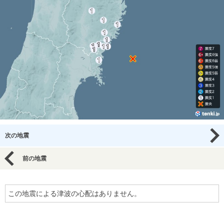
次の地震
前の地震
この地震による津波の心配はありません。