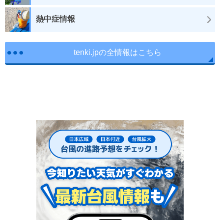
熱中症情報
tenki.jpの全情報はこちら