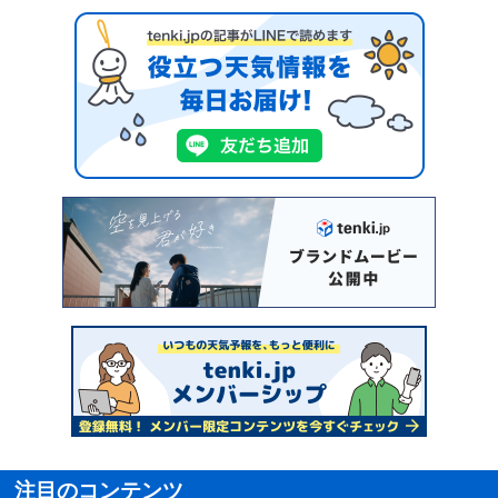
注目のコンテンツ