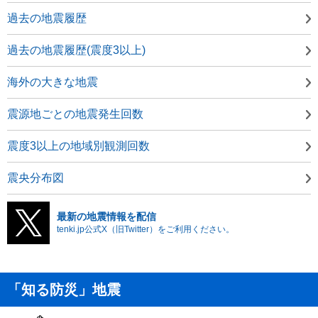
過去の地震履歴
過去の地震履歴(震度3以上)
海外の大きな地震
震源地ごとの地震発生回数
震度3以上の地域別観測回数
震央分布図
最新の地震情報を配信
tenki.jp公式X（旧Twitter）をご利用ください。
「知る防災」地震