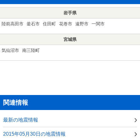
岩手県
陸前高田市
釜石市
住田町
花巻市
遠野市
一関市
宮城県
気仙沼市
南三陸町
関連情報
最新の地震情報
2015年05月30日の地震情報