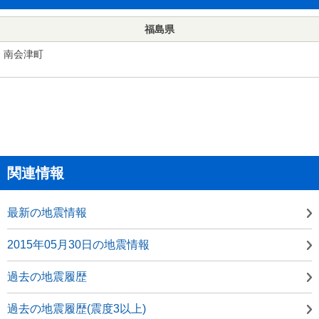
福島県
南会津町
関連情報
最新の地震情報
2015年05月30日の地震情報
過去の地震履歴
過去の地震履歴(震度3以上)