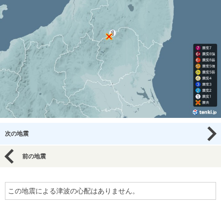
次の地震
前の地震
この地震による津波の心配はありません。