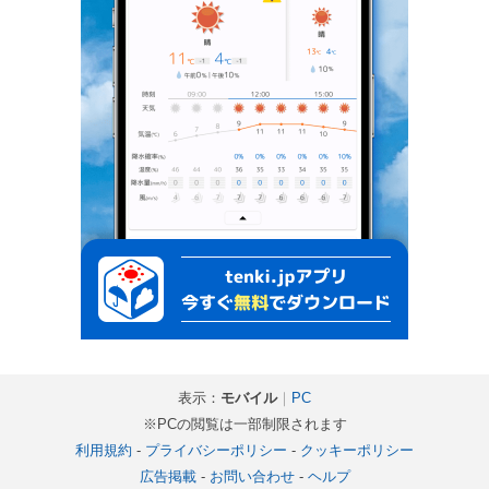
表示：
モバイル
｜
PC
※PCの閲覧は一部制限されます
利用規約
-
プライバシーポリシー
-
クッキーポリシー
広告掲載
-
お問い合わせ
-
ヘルプ