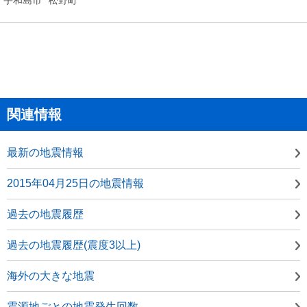
関連情報
最新の地震情報
2015年04月25日の地震情報
過去の地震履歴
過去の地震履歴(震度3以上)
海外の大きな地震
震源地ごとの地震発生回数