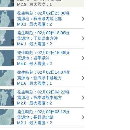
M2.9
最大震度：1
発生時刻：02月02日23:06頃
震源地：秋田県内陸北部
M3.1
最大震度：2
発生時刻：02月02日18:06頃
震源地：千葉県東方沖
M4.1
最大震度：2
発生時刻：02月02日15:48頃
震源地：岩手県沖
M4.0
最大震度：2
発生時刻：02月02日14:37頃
震源地：新潟県中越地方
M1.6
最大震度：1
発生時刻：02月02日04:22頃
震源地：熊本県熊本地方
M2.8
最大震度：2
発生時刻：02月02日03:12頃
震源地：長野県北部
M2.1
最大震度：2