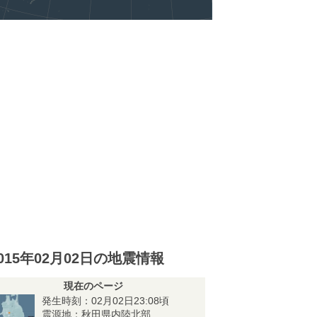
015年02月02日の地震情報
現在のページ
発生時刻：02月02日23:08頃
震源地：秋田県内陸北部