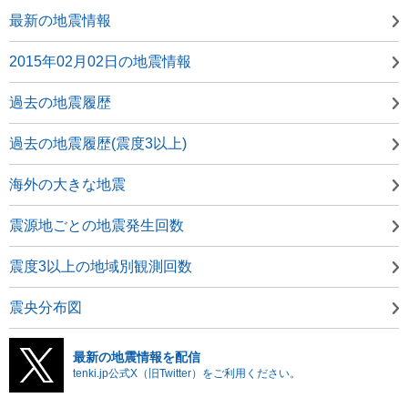
最新の地震情報
2015年02月02日の地震情報
過去の地震履歴
過去の地震履歴(震度3以上)
海外の大きな地震
震源地ごとの地震発生回数
震度3以上の地域別観測回数
震央分布図
最新の地震情報を配信
tenki.jp公式X（旧Twitter）をご利用ください。