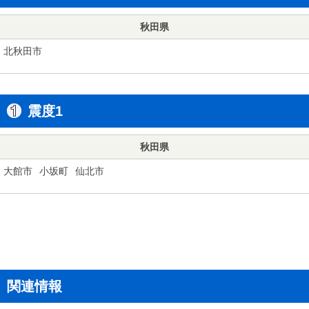
秋田県
北秋田市
震度1
秋田県
大館市
小坂町
仙北市
関連情報