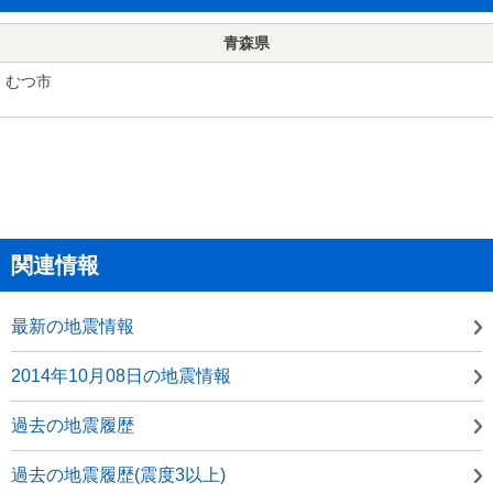
青森県
むつ市
関連情報
最新の地震情報
2014年10月08日の地震情報
過去の地震履歴
過去の地震履歴(震度3以上)