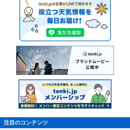
注目のコンテンツ