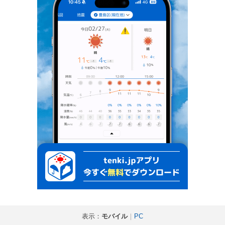
表示：
モバイル
｜
PC