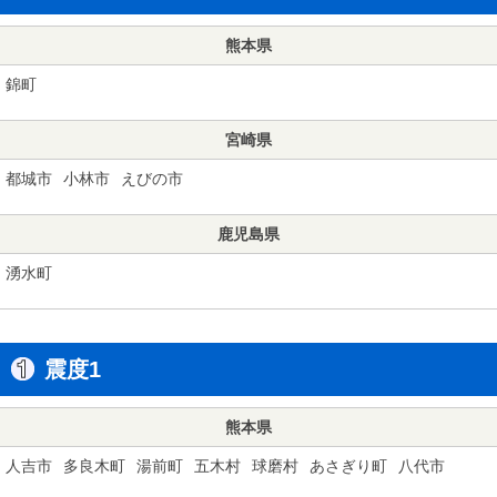
熊本県
錦町
宮崎県
都城市
小林市
えびの市
鹿児島県
湧水町
震度1
熊本県
人吉市
多良木町
湯前町
五木村
球磨村
あさぎり町
八代市