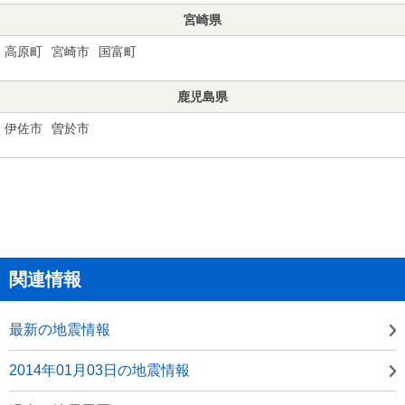
宮崎県
高原町
宮崎市
国富町
鹿児島県
伊佐市
曽於市
関連情報
最新の地震情報
2014年01月03日の地震情報