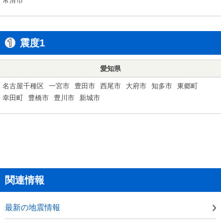
震度1
愛知県
名古屋千種区
一宮市
豊田市
西尾市
大府市
知多市
東郷町
幸田町
豊橋市
豊川市
新城市
関連情報
最新の地震情報