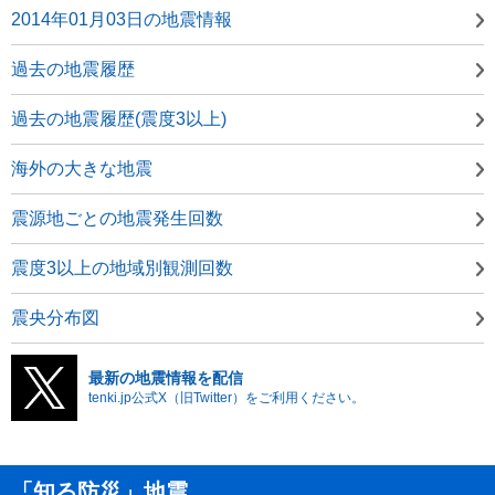
2014年01月03日の地震情報
過去の地震履歴
過去の地震履歴(震度3以上)
海外の大きな地震
震源地ごとの地震発生回数
震度3以上の地域別観測回数
震央分布図
最新の地震情報を配信
tenki.jp公式X（旧Twitter）をご利用ください。
「知る防災」地震